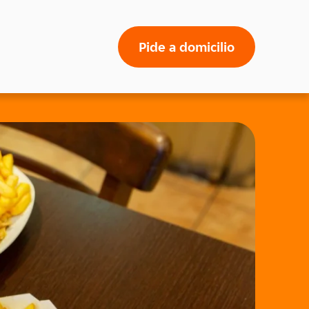
Pide a domicilio