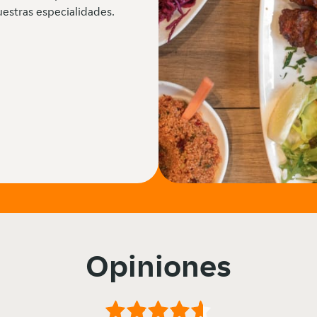
estras especialidades.
Opiniones