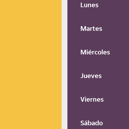
Lunes
Martes
Miércoles
Jueves
Viernes
Sábado