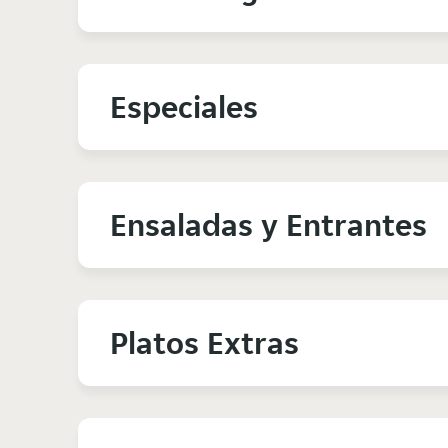
Especiales
Ensaladas y Entrantes
Platos Extras