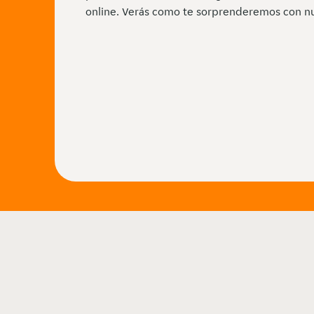
online. Verás como te sorprenderemos con nu