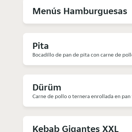
Menús Hamburguesas
Pita
Bocadillo de pan de pita con carne de poll
Dürüm
Carne de pollo o ternera enrollada en pan 
Kebab Gigantes XXL