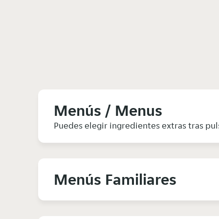
Menús / Menus
Puedes elegir ingredientes extras tras pul
Menús Familiares