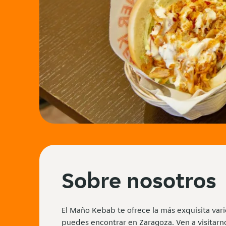
Sobre nosotros
El Maño Kebab te ofrece la más exquisita var
puedes encontrar en Zaragoza. Ven a visitarn