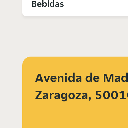
Bebidas
Avenida de Madr
Zaragoza, 5001