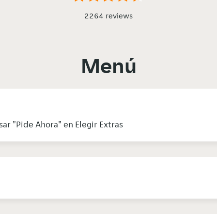
2264 reviews
Menú
sar "Pide Ahora" en Elegir Extras