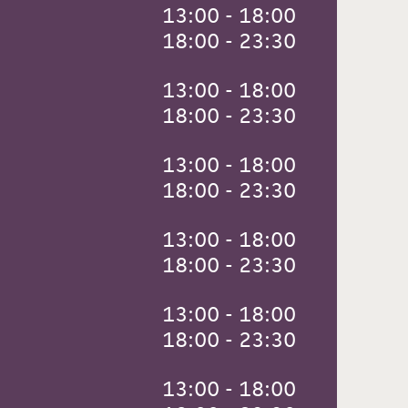
 13:00 - 18:00
 18:00 - 23:30
 13:00 - 18:00
 18:00 - 23:30
 13:00 - 18:00
 18:00 - 23:30
 13:00 - 18:00
 18:00 - 23:30
 13:00 - 18:00
 18:00 - 23:30
 13:00 - 18:00